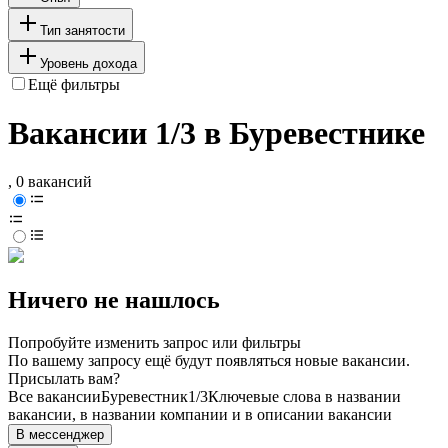
Тип занятости
Уровень дохода
Ещё фильтры
Вакансии 1/3 в Буревестнике
, 0 вакансий
Ничего не нашлось
Попробуйте изменить запрос или фильтры
По вашему запросу ещё будут появляться новые вакансии.
Присылать вам?
Все вакансии
Буревестник
1/3
Ключевые слова в названии
вакансии, в названии компании и в описании вакансии
В мессенджер