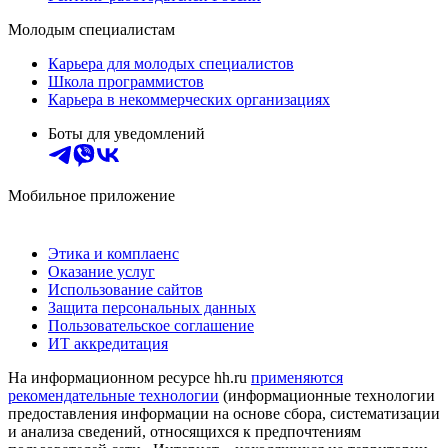
Молодым специалистам
Карьера для молодых специалистов
Школа программистов
Карьера в некоммерческих организациях
Боты для уведомлений
Мобильное приложение
Этика и комплаенс
Оказание услуг
Использование сайтов
Защита персональных данных
Пользовательское соглашение
ИТ аккредитация
На информационном ресурсе hh.ru
применяются
рекомендательные технологии
(информационные технологии
предоставления информации на основе сбора, систематизации
и анализа сведений, относящихся к предпочтениям