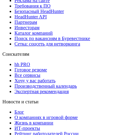
Реклама на сайте
Требования к ПО
Безопасный HeadHunter
HeadHunter API
Партнерам
Инвесторам
Каталог компаний
Поиск по вакансиям в Буревестнике
Сетка: соцсеть для нетворкинга
Соискателям
hh PRO
Готовое резюме
Все сервисы
Хочу у вас работать
Производственный календарь
Экспертная рекомендация
Новости и статьи
Блог
О компаниях в игровой форме
Жизнь в компании
ИТ-проекты
Рейтинг работодателей России