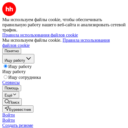
Мы используем файлы cookie, чтобы обеспечивать
правильную работу нашего веб-сайта и анализировать сетевой
трафик.
Правила использования файлов cookie
Мы используем файлы cookie.
Правила использования
файлов cookie
Понятно
Ищу работу
Ищу работу
Ищу работу
Ищу сотрудника
Сервисы
Помощь
Ещё
Поиск
Буревестник
Войти
Войти
Создать резюме