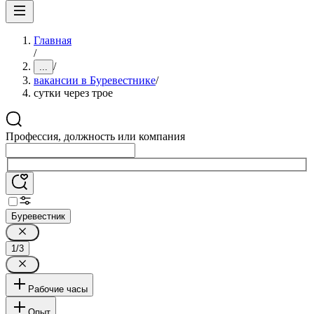
Главная
/
/
...
вакансии в Буревестнике
/
сутки через трое
Профессия, должность или компания
Буревестник
1/3
Рабочие часы
Опыт