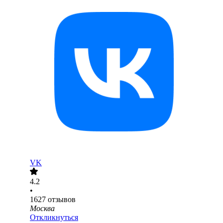
VK
4.2
•
1627
отзывов
Москва
Откликнуться