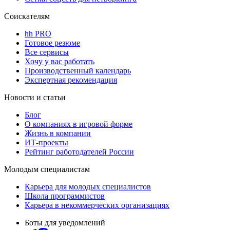
Соискателям
hh PRO
Готовое резюме
Все сервисы
Хочу у вас работать
Производственный календарь
Экспертная рекомендация
Новости и статьи
Блог
О компаниях в игровой форме
Жизнь в компании
ИТ-проекты
Рейтинг работодателей России
Молодым специалистам
Карьера для молодых специалистов
Школа программистов
Карьера в некоммерческих организациях
Боты для уведомлений