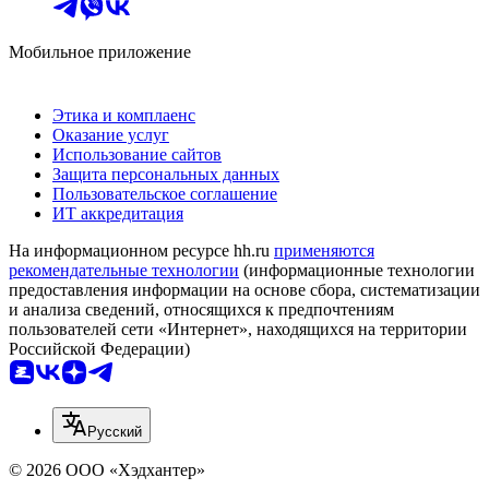
Мобильное приложение
Этика и комплаенс
Оказание услуг
Использование сайтов
Защита персональных данных
Пользовательское соглашение
ИТ аккредитация
На информационном ресурсе hh.ru
применяются
рекомендательные технологии
(информационные технологии
предоставления информации на основе сбора, систематизации
и анализа сведений, относящихся к предпочтениям
пользователей сети «Интернет», находящихся на территории
Российской Федерации)
Русский
© 2026 ООО «Хэдхантер»