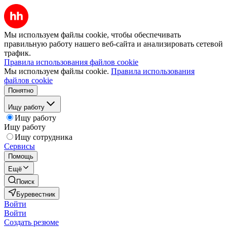
Мы используем файлы cookie, чтобы обеспечивать
правильную работу нашего веб-сайта и анализировать сетевой
трафик.
Правила использования файлов cookie
Мы используем файлы cookie.
Правила использования
файлов cookie
Понятно
Ищу работу
Ищу работу
Ищу работу
Ищу сотрудника
Сервисы
Помощь
Ещё
Поиск
Буревестник
Войти
Войти
Создать резюме