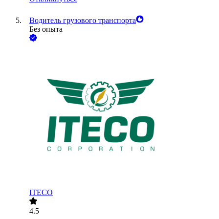
Водитель грузового транспорта
Без опыта
ITECO
4.5