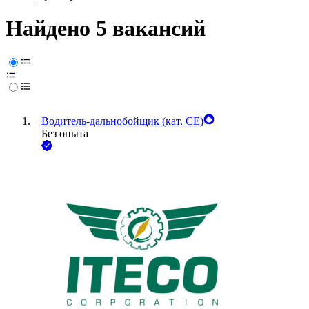
Найдено 5 вакансий
Водитель-дальнобойщик (кат. CE)
Без опыта