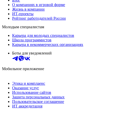
Блог
О компаниях в игровой форме
Жизнь в компании
ИТ-проекты
Рейтинг работодателей России
Молодым специалистам
Карьера для молодых специалистов
Школа программистов
Карьера в некоммерческих организациях
Боты для уведомлений
Мобильное приложение
Этика и комплаенс
Оказание услуг
Использование сайтов
Защита персональных данных
Пользовательское соглашение
ИТ аккредитация