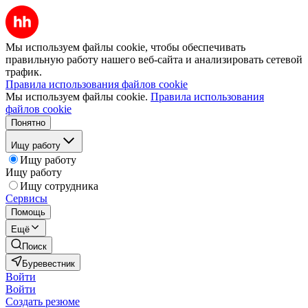
Мы используем файлы cookie, чтобы обеспечивать
правильную работу нашего веб-сайта и анализировать сетевой
трафик.
Правила использования файлов cookie
Мы используем файлы cookie.
Правила использования
файлов cookie
Понятно
Ищу работу
Ищу работу
Ищу работу
Ищу сотрудника
Сервисы
Помощь
Ещё
Поиск
Буревестник
Войти
Войти
Создать резюме