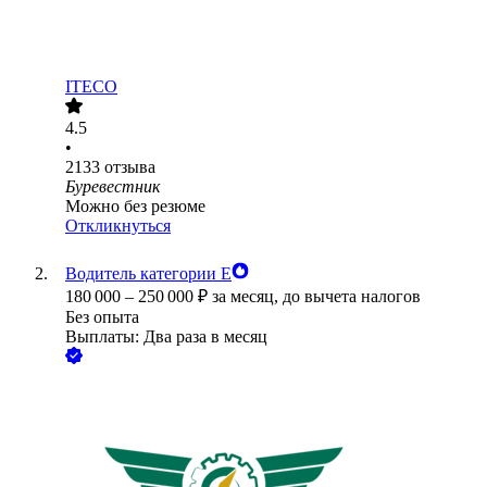
ITECO
4.5
•
2133
отзыва
Буревестник
Можно без резюме
Откликнуться
Водитель категории Е
180 000
–
250 000
₽
за месяц,
до вычета налогов
Без опыта
Выплаты: Два раза в месяц