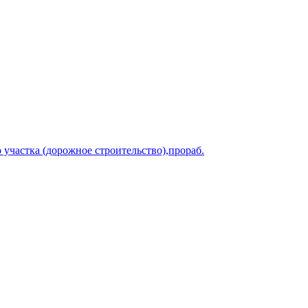
участка (дорожное строительство),прораб.