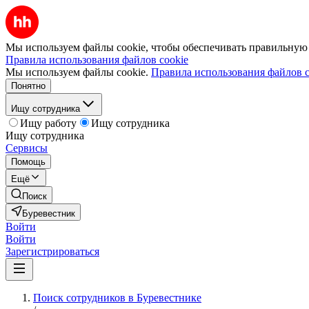
Мы используем файлы cookie, чтобы обеспечивать правильную р
Правила использования файлов cookie
Мы используем файлы cookie.
Правила использования файлов c
Понятно
Ищу сотрудника
Ищу работу
Ищу сотрудника
Ищу сотрудника
Сервисы
Помощь
Ещё
Поиск
Буревестник
Войти
Войти
Зарегистрироваться
Поиск сотрудников в Буревестнике