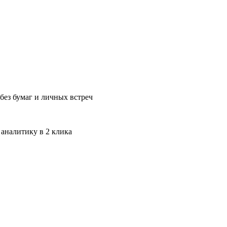
без бумаг и личных встреч
 аналитику в 2 клика