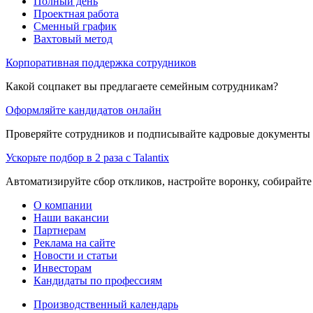
Полный день
Проектная работа
Сменный график
Вахтовый метод
Корпоративная поддержка сотрудников
Какой соцпакет вы предлагаете семейным сотрудникам?
Оформляйте кандидатов онлайн
Проверяйте сотрудников и подписывайте кадровые документы 
Ускорьте подбор в 2 раза с Talantix
Автоматизируйте сбор откликов, настройте воронку, собирайте
О компании
Наши вакансии
Партнерам
Реклама на сайте
Новости и статьи
Инвесторам
Кандидаты по профессиям
Производственный календарь