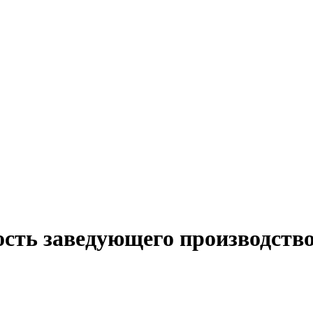
ость заведующего производство