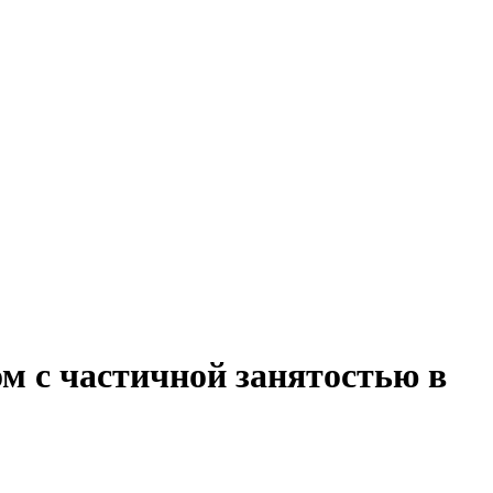
м с частичной занятостью в