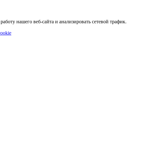
аботу нашего веб-сайта и анализировать сетевой трафик.
ookie