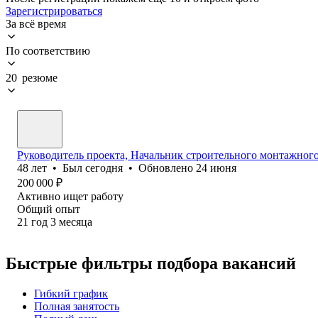
Зарегистрироваться
За всё время
По соответствию
20 резюме
Руководитель проекта, Начальник строительного монтажного 
48
лет
•
Был
сегодня
•
Обновлено
24 июня
200 000
₽
Активно ищет работу
Общий опыт
21
год
3
месяца
Быстрые фильтры подбора вакансий
Гибкий график
Полная занятость