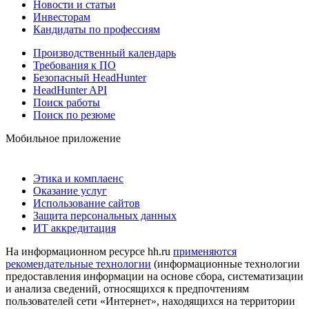
Новости и статьи
Инвесторам
Кандидаты по профессиям
Производственный календарь
Требования к ПО
Безопасный HeadHunter
HeadHunter API
Поиск работы
Поиск по резюме
Мобильное приложение
Этика и комплаенс
Оказание услуг
Использование сайтов
Защита персональных данных
ИТ аккредитация
На информационном ресурсе hh.ru
применяются
рекомендательные технологии
(информационные технологии
предоставления информации на основе сбора, систематизации
и анализа сведений, относящихся к предпочтениям
пользователей сети «Интернет», находящихся на территории