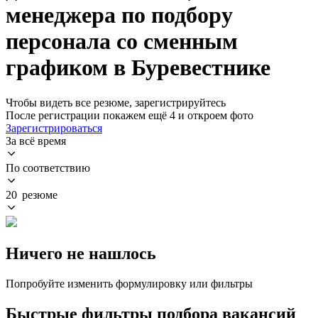
менеджера по подбору
персонала со сменным
графиком в Буревестнике
Чтобы видеть все резюме, зарегистрируйтесь
После регистрации покажем ещё 4 и откроем фото
Зарегистрироваться
За всё время
По соответствию
20 резюме
Ничего не нашлось
Попробуйте изменить формулировку или фильтры
Быстрые фильтры подбора вакансий