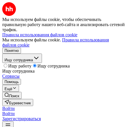
Мы используем файлы cookie, чтобы обеспечивать
правильную работу нашего веб-сайта и анализировать сетевой
трафик.
Правила использования файлов cookie
Мы используем файлы cookie.
Правила использования
файлов cookie
Понятно
Ищу сотрудника
Ищу работу
Ищу сотрудника
Ищу сотрудника
Сервисы
Помощь
Ещё
Поиск
Буревестник
Войти
Войти
Зарегистрироваться