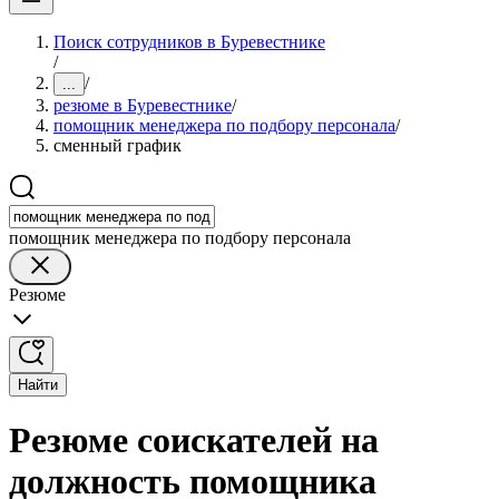
Поиск сотрудников в Буревестнике
/
/
...
резюме в Буревестнике
/
помощник менеджера по подбору персонала
/
сменный график
помощник менеджера по подбору персонала
Резюме
Найти
Резюме соискателей на
должность помощника