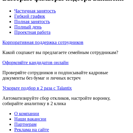
Частичная занятость
Гибкий график
Полная занятость
Полный день
Проектная работа
Корпоративная поддержка сотрудников
Какой соцпакет вы предлагаете семейным сотрудникам?
Оформляйте кандидатов онлайн
Проверяйте сотрудников и подписывайте кадровые
документы без бумаг и личных встреч
Ускорьте подбор в 2 раза с Talantix
Автоматизируйте сбор откликов, настройте воронку,
собирайте аналитику в 2 клика
О компании
Наши вакансии
Партнерам
Реклама на сайте