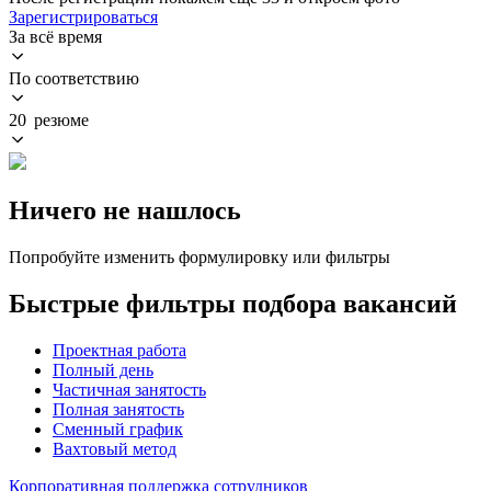
Зарегистрироваться
За всё время
По соответствию
20 резюме
Ничего не нашлось
Попробуйте изменить формулировку или фильтры
Быстрые фильтры подбора вакансий
Проектная работа
Полный день
Частичная занятость
Полная занятость
Сменный график
Вахтовый метод
Корпоративная поддержка сотрудников