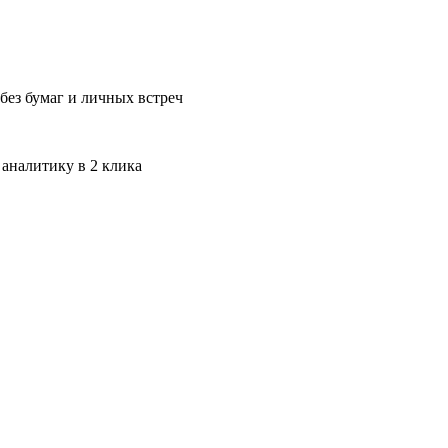
без бумаг и личных встреч
 аналитику в 2 клика