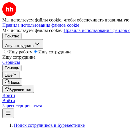
Мы используем файлы cookie, чтобы обеспечивать правильную р
Правила использования файлов cookie
Мы используем файлы cookie.
Правила использования файлов c
Понятно
Ищу сотрудника
Ищу работу
Ищу сотрудника
Ищу сотрудника
Сервисы
Помощь
Ещё
Поиск
Буревестник
Войти
Войти
Зарегистрироваться
Поиск сотрудников в Буревестнике