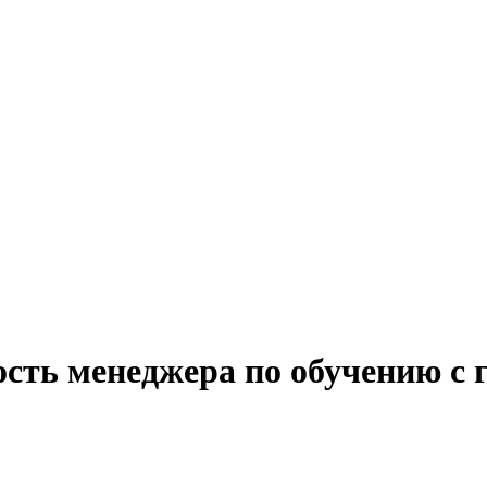
ость менеджера по обучению с