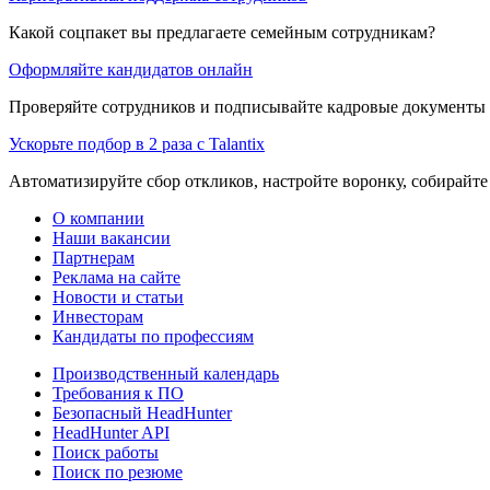
Какой соцпакет вы предлагаете семейным сотрудникам?
Оформляйте кандидатов онлайн
Проверяйте сотрудников и подписывайте кадровые документы 
Ускорьте подбор в 2 раза с Talantix
Автоматизируйте сбор откликов, настройте воронку, собирайте
О компании
Наши вакансии
Партнерам
Реклама на сайте
Новости и статьи
Инвесторам
Кандидаты по профессиям
Производственный календарь
Требования к ПО
Безопасный HeadHunter
HeadHunter API
Поиск работы
Поиск по резюме