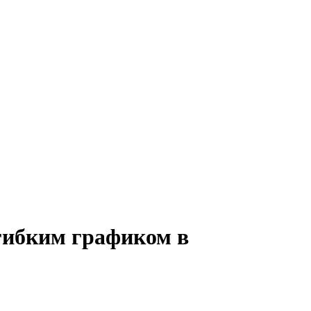
 гибким графиком в