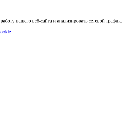
аботу нашего веб-сайта и анализировать сетевой трафик.
ookie