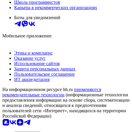
Школа программистов
Карьера в некоммерческих организациях
Боты для уведомлений
Мобильное приложение
Этика и комплаенс
Оказание услуг
Использование сайтов
Защита персональных данных
Пользовательское соглашение
ИТ аккредитация
На информационном ресурсе hh.ru
применяются
рекомендательные технологии
(информационные технологии
предоставления информации на основе сбора, систематизации
и анализа сведений, относящихся к предпочтениям
пользователей сети «Интернет», находящихся на территории
Российской Федерации)