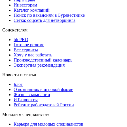
Инвесторам
Каталог компаний
Поиск по вакансиям в Буревестнике
Сетка: соцсеть для нетворкинга
Соискателям
hh PRO
Готовое резюме
Все сервисы
Хочу у вас работать
Производственный календарь
Экспертная рекомендация
Новости и статьи
Блог
О компаниях в игровой форме
Жизнь в компании
ИТ-проекты
Рейтинг работодателей России
Молодым специалистам
Карьера для молодых специалистов