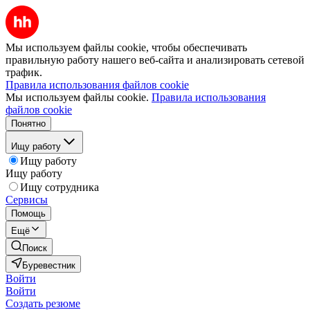
Мы используем файлы cookie, чтобы обеспечивать
правильную работу нашего веб-сайта и анализировать сетевой
трафик.
Правила использования файлов cookie
Мы используем файлы cookie.
Правила использования
файлов cookie
Понятно
Ищу работу
Ищу работу
Ищу работу
Ищу сотрудника
Сервисы
Помощь
Ещё
Поиск
Буревестник
Войти
Войти
Создать резюме