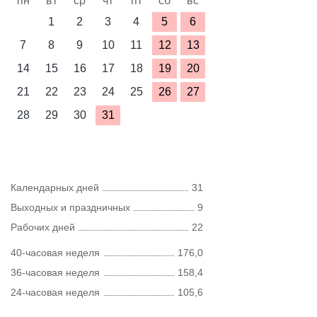
пн
вт
ср
чт
пт
сб
вс
1
2
3
4
5
6
7
8
9
10
11
12
13
14
15
16
17
18
19
20
21
22
23
24
25
26
27
28
29
30
31
Календарных дней
31
Выходных и праздничных
9
Рабочих дней
22
40-часовая неделя
176,0
36-часовая неделя
158,4
24-часовая неделя
105,6