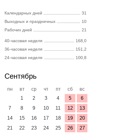
Календарных дней
31
Выходных и праздничных
10
Рабочих дней
21
40-часовая неделя
168,0
36-часовая неделя
151,2
24-часовая неделя
100,8
Сентябрь
пн
вт
ср
чт
пт
сб
вс
1
2
3
4
5
6
7
8
9
10
11
12
13
14
15
16
17
18
19
20
21
22
23
24
25
26
27