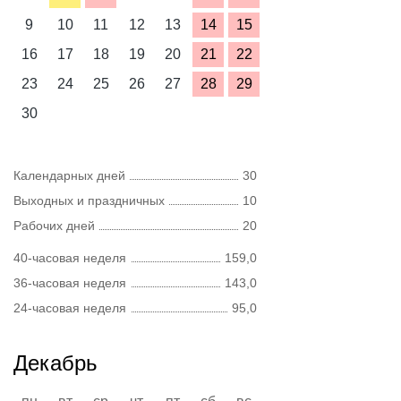
9
10
11
12
13
14
15
16
17
18
19
20
21
22
23
24
25
26
27
28
29
30
Календарных дней
30
Выходных и праздничных
10
Рабочих дней
20
40-часовая неделя
159,0
36-часовая неделя
143,0
24-часовая неделя
95,0
Декабрь