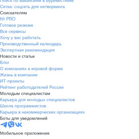
Поиск по вакансиям в Буревестнике
Сетка: соцсеть для нетворкинга
Соискателям
hh PRO
Готовое резюме
Все сервисы
Хочу у вас работать
Производственный календарь
Экспертная рекомендация
Новости и статьи
Блог
О компаниях в игровой форме
Жизнь в компании
ИТ-проекты
Рейтинг работодателей России
Молодым специалистам
Карьера для молодых специалистов
Школа программистов
Карьера в некоммерческих организациях
Боты для уведомлений
Мобильное приложение