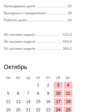
Календарных дней
92
Выходных и праздничных
28
Рабочих дней
64
40-часовая неделя
511,0
36-часовая неделя
459,8
24-часовая неделя
306,2
Октябрь
пн
вт
ср
чт
пт
сб
вс
1
2
3
4
5
6
7
8
9
10
11
12
13
14
15
16
17
18
19
20
21
22
23
24
25