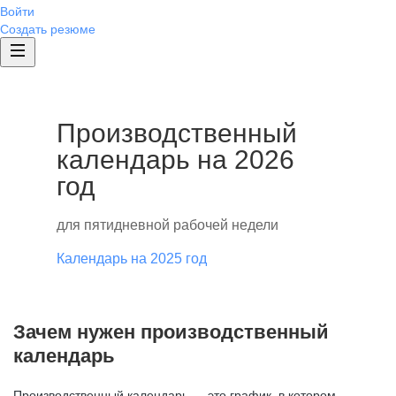
Войти
Создать резюме
Производственный
календарь на 2026
год
для пятидневной рабочей недели
Календарь на 2025 год
Зачем нужен производственный
календарь
Производственный календарь — это график, в котором