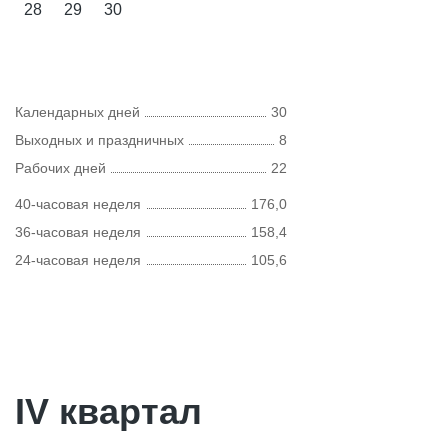
28
29
30
Календарных дней
30
Выходных и праздничных
8
Рабочих дней
22
40-часовая неделя
176,0
36-часовая неделя
158,4
24-часовая неделя
105,6
IV квартал