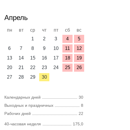
Апрель
пн
вт
ср
чт
пт
сб
вс
1
2
3
4
5
6
7
8
9
10
11
12
13
14
15
16
17
18
19
20
21
22
23
24
25
26
27
28
29
30
Календарных дней
30
Выходных и праздничных
8
Рабочих дней
22
40-часовая неделя
175,0