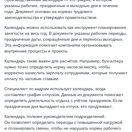
указаны рабочие, праздничные и выходные дни в течение
года. Документ основан на нормах трудового
законодательства и утверждён правительством.
Календарь можно использовать как инструмент планирования
занятости на весь год. В документе указаны рабочие периоды,
праздничные даты, сокращённые дни и переносы выходных.
Эта информация помогает компаниям организовывать
внутренние процессы и проекты.
Календарь также важен для расчётов. Например, бухгалтеру
нужно точно определить норму часов за месяц, чтобы
корректно начислить зарплату сотрудникам, которые получают
оплату по часовым ставкам.
Специалист по кадрам использует календарь, когда
составляет график отпусков. Данные из документа помогают
определить длительность отдыха с учётом праздников. Если
праздничные дни выпадают на отпуск, его продлевают.
Календарь полезен руководителям подразделений.
Он позволяет определить периоды с повышенной нагрузкой
и спланировать смены, чтобы не нарушать нормы рабочего