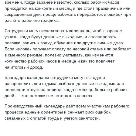
времени. Когда заранее известно, сколько рабочих часов
приходится на конкретный месяц и где стоят праздничные или
сокращённые дни, проще избежать переработок и ошибок при
расчёте рабочего графика.
Сотрудники могут использовать календарь, чтобы заранее
узнать, когда будут длинные выходные, и спланировать
поездки, запись к врачу, обучение или другие личные дела.
Если человек получает оплату по часовой ставке или работает
в сменном режиме, полезно учитывать, как изменится
количество рабочих часов в месяце и как это повлияет
на итоговый доход.
Благодаря календарю сотрудники могут выгоднее
распределить дни отдыха: выбрать длинные выходные или
перенести отпуск на период, когда в месяце больше рабочих
дней, — это поможет не потерять в деньгах.
Производственный календарь даёт всем участникам рабочего
процесса единые ориентиры и снижает риск ошибок,
связанных с оплатой труда и учётом занятости.