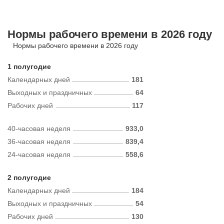
Нормы рабочего времени в 2026 году
Нормы рабочего времени в 2026 году
1 полугодие
Календарных дней
181
Выходных и праздничных
64
Рабочих дней
117
40-часовая неделя
933,0
36-часовая неделя
839,4
24-часовая неделя
558,6
2 полугодие
Календарных дней
184
Выходных и праздничных
54
Рабочих дней
130