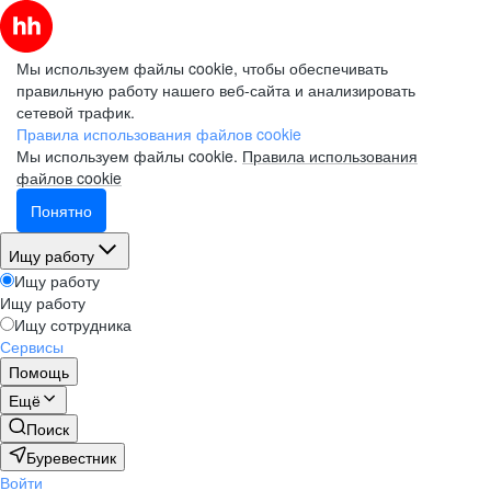
Мы используем файлы cookie, чтобы обеспечивать
правильную работу нашего веб-сайта и анализировать
сетевой трафик.
Правила использования файлов cookie
Мы используем файлы cookie.
Правила использования
файлов cookie
Понятно
Ищу работу
Ищу работу
Ищу работу
Ищу сотрудника
Сервисы
Помощь
Ещё
Поиск
Буревестник
Войти