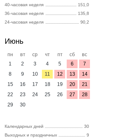
40-часовая неделя
151,0
36-часовая неделя
135,8
24-часовая неделя
90,2
Июнь
пн
вт
ср
чт
пт
сб
вс
1
2
3
4
5
6
7
8
9
10
11
12
13
14
15
16
17
18
19
20
21
22
23
24
25
26
27
28
29
30
Календарных дней
30
Выходных и праздничных
9