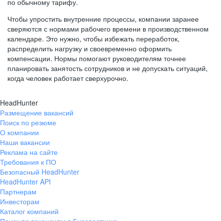
по обычному тарифу.
Чтобы упростить внутренние процессы, компании заранее
сверяются с нормами рабочего времени в производственном
календаре. Это нужно, чтобы избежать переработок,
распределить нагрузку и своевременно оформить
компенсации. Нормы помогают руководителям точнее
планировать занятость сотрудников и не допускать ситуаций,
когда человек работает сверхурочно.
HeadHunter
Размещение вакансий
Поиск по резюме
О компании
Наши вакансии
Реклама на сайте
Требования к ПО
Безопасный HeadHunter
HeadHunter API
Партнерам
Инвесторам
Каталог компаний