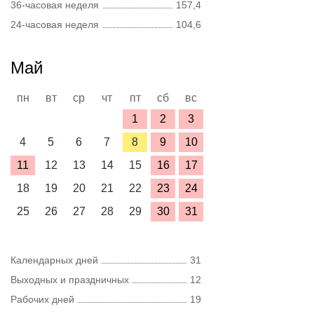
36-часовая неделя
157,4
24-часовая неделя
104,6
Май
пн
вт
ср
чт
пт
сб
вс
1
2
3
4
5
6
7
8
9
10
11
12
13
14
15
16
17
18
19
20
21
22
23
24
25
26
27
28
29
30
31
Календарных дней
31
Выходных и праздничных
12
Рабочих дней
19