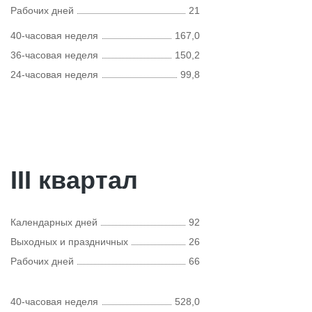
Рабочих дней
21
40-часовая неделя
167,0
36-часовая неделя
150,2
24-часовая неделя
99,8
III квартал
Календарных дней
92
Выходных и праздничных
26
Рабочих дней
66
40-часовая неделя
528,0