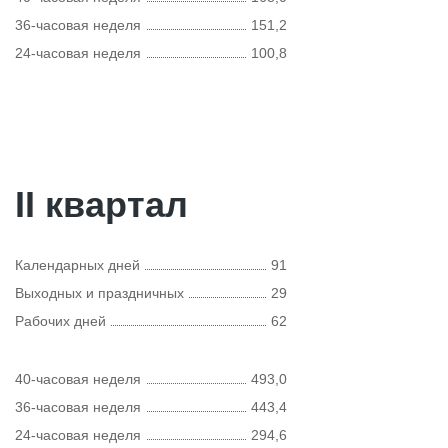
36-часовая неделя
151,2
24-часовая неделя
100,8
II квартал
Календарных дней
91
Выходных и праздничных
29
Рабочих дней
62
40-часовая неделя
493,0
36-часовая неделя
443,4
24-часовая неделя
294,6