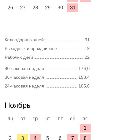
26
27
28
29
30
31
Календарных дней
31
Выходных и праздничных
9
Рабочих дней
22
40-часовая неделя
176,0
36-часовая неделя
158,4
24-часовая неделя
105,6
Ноябрь
пн
вт
ср
чт
пт
сб
вс
1
2
3
4
5
6
7
8