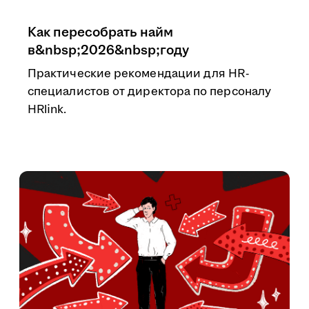
Как пересобрать найм
в&nbsp;2026&nbsp;году
Практические рекомендации для HR-
специалистов от директора по персоналу
HRlink.