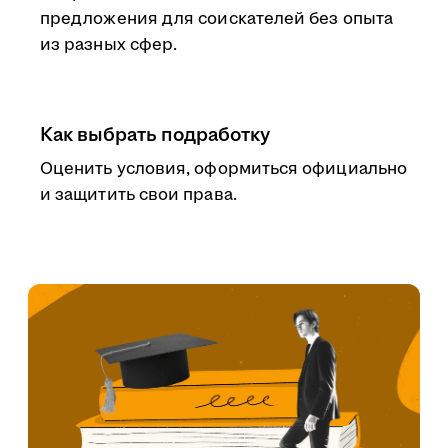
предложения для соискателей без опыта
из разных сфер.
Как выбрать подработку
Оценить условия, оформиться официально
и защитить свои права.