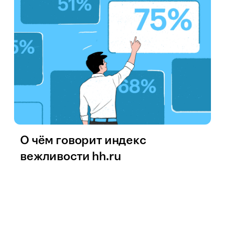
О чём говорит индекс
вежливости hh.ru