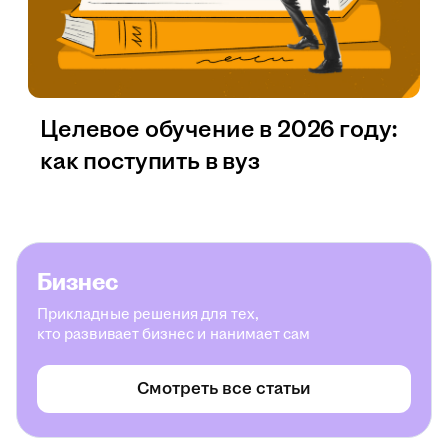
Целевое обучение в 2026 году:
как поступить в вуз
Бизнес
Прикладные решения для тех,
кто развивает бизнес и нанимает сам
Смотреть все статьи