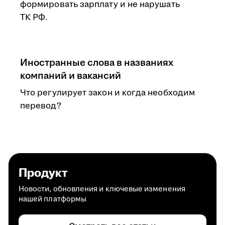
формировать зарплату и не нарушать
ТК РФ.
Иностранные слова в названиях
компаний и вакансий
Что регулирует закон и когда необходим
перевод?
Продукт
Новости, обновления и ключевые изменения
нашей платформы