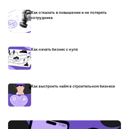
Как отказать в повышении и не потерять
сотрудника
Как начать бизнес с нуля
Как выстроить найм в строительном бизнесе