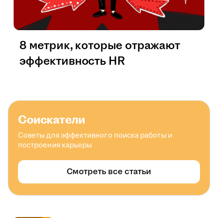
8 метрик, которые отражают
эффективность HR
Соискатели
Советы для эффективного поиска работы и
построения карьеры
Смотреть все статьи