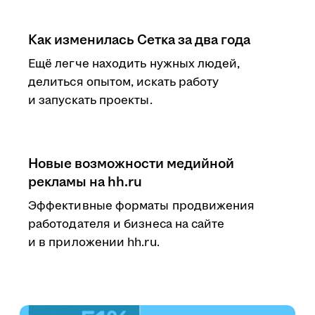
Как изменилась Сетка за два года
Ещё легче находить нужных людей,
делиться опытом, искать работу
и запускать проекты.
Новые возможности медийной
рекламы на hh.ru
Эффективные форматы продвижения
работодателя и бизнеса на сайте
и в приложении hh.ru.