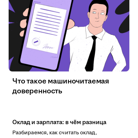
Что такое машиночитаемая
доверенность
Оклад и зарплата: в чём разница
Разбираемся, как считать оклад,