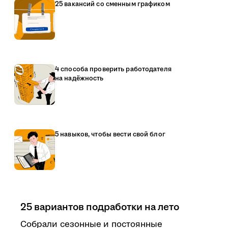
25 вакансий со сменным графиком
4 способа проверить работодателя
на надёжность
5 навыков, чтобы вести свой блог
25 вариантов подработки на лето
Собрали сезонные и постоянные