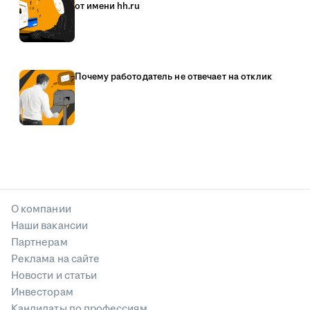
от имени hh.ru
Почему работодатель не отвечает на отклик
О компании
Наши вакансии
Партнерам
Реклама на сайте
Новости и статьи
Инвесторам
Кандидаты по профессиям