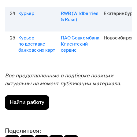
24
Курьер
RWB (Wildberries
Екатеринбург
& Russ)
25
Курьер
ПАО Совкомбанк.
Новосибирск
по доставке
Клиентский
банковских карт
сервис
Все представленные в подборке позиции
актуальны на момент публикации материала.
Найти работу
Поделиться: