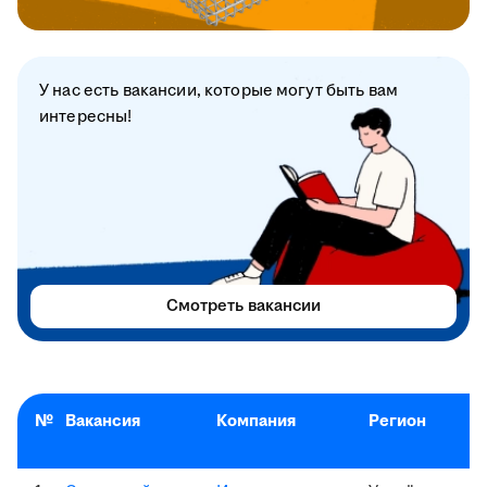
У нас есть вакансии, которые могут быть вам
интересны!
Смотреть вакансии
№
Вакансия
Компания
Регион