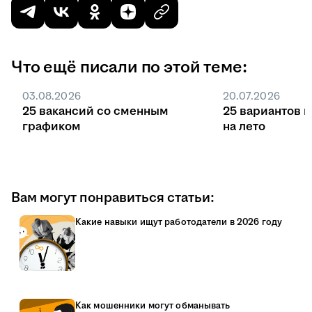
Что ещё писали по этой теме:
03.08.2026
20.07.2026
25 вакансий со сменным
25 вариантов 
графиком
на лето
Вам могут понравиться статьи:
Какие навыки ищут работодатели в 2026 году
Как мошенники могут обманывать