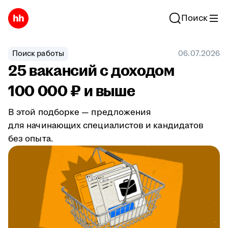
Поиск
Поиск работы
06.07.2026
25 вакансий с доходом
100 000 ₽ и выше
В этой подборке — предложения
для начинающих специалистов и кандидатов
без опыта.