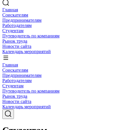
Главная
Соискателям
Предпринимателям
Работодателям
Студентам
Путеводитель по компаниям
Рынок труда
Новости сайта
Календарь мероприятий
Главная
Соискателям
Предпринимателям
Работодателям
Студентам
Путеводитель по компаниям
Рынок труда
Новости сайта
Календарь мероприятий