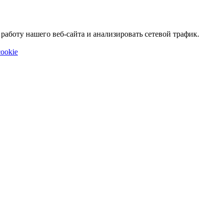
аботу нашего веб-сайта и анализировать сетевой трафик.
ookie