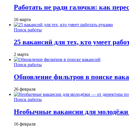
Работать не ради галочки: как пере
16 марта
Поиск работы
25 вакансий для тех, кто умеет раб
2 марта
Поиск работы
Обновление фильтров в поиске вак
26 февраля
Поиск работы
Необычные вакансии для молодёжи 
16 февраля