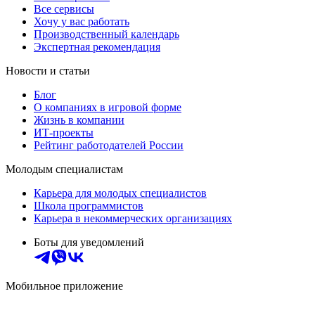
Все сервисы
Хочу у вас работать
Производственный календарь
Экспертная рекомендация
Новости и статьи
Блог
О компаниях в игровой форме
Жизнь в компании
ИТ-проекты
Рейтинг работодателей России
Молодым специалистам
Карьера для молодых специалистов
Школа программистов
Карьера в некоммерческих организациях
Боты для уведомлений
Мобильное приложение