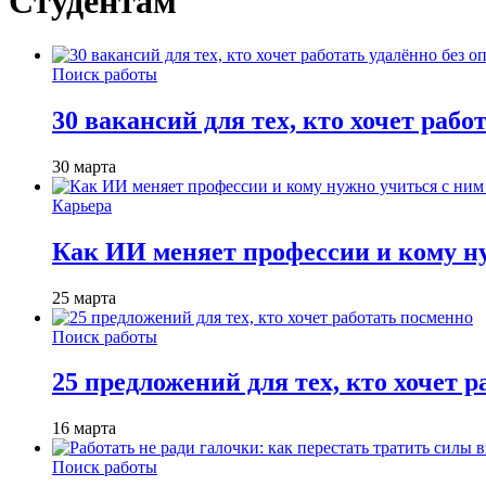
Студентам
Поиск работы
30 вакансий для тех, кто хочет рабо
30 марта
Карьера
Как ИИ меняет профессии и кому ну
25 марта
Поиск работы
25 предложений для тех, кто хочет 
16 марта
Поиск работы