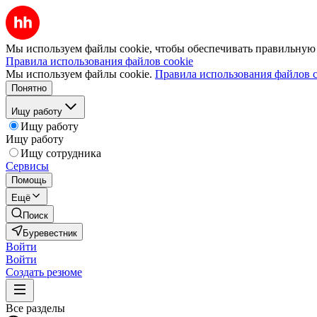
Мы используем файлы cookie, чтобы обеспечивать правильную р
Правила использования файлов cookie
Мы используем файлы cookie.
Правила использования файлов c
Понятно
Ищу работу
Ищу работу
Ищу работу
Ищу сотрудника
Сервисы
Помощь
Ещё
Поиск
Буревестник
Войти
Войти
Создать резюме
Все разделы