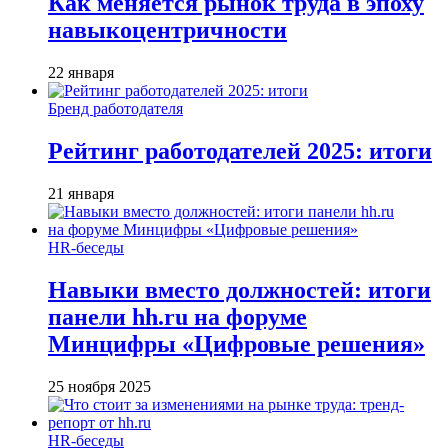
Как меняется рынок труда в эпоху
навыкоцентричности
22 января
Бренд работодателя
Рейтинг работодателей 2025: итоги
21 января
HR-беседы
Навыки вместо должностей: итоги
панели hh.ru на форуме
Минцифры «Цифровые решения»
25 ноября 2025
HR-беседы