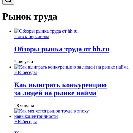
Рынок труда
Поиск персонала
Обзоры рынка труда от hh.ru
5 августа
HR-беседы
Как выиграть конкуренцию
за людей на рынке найма
28 января
HR-беседы