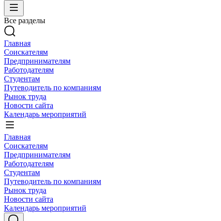
Все разделы
Главная
Соискателям
Предпринимателям
Работодателям
Студентам
Путеводитель по компаниям
Рынок труда
Новости сайта
Календарь мероприятий
Главная
Соискателям
Предпринимателям
Работодателям
Студентам
Путеводитель по компаниям
Рынок труда
Новости сайта
Календарь мероприятий