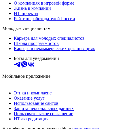
О компаниях в игровой форме
Жизнь в компании
ИТ-проекты
Рейтинг работодателей России
Молодым специалистам
Карьера для молодых специалистов
Школа программистов
Карьера в некоммерческих организациях
Боты для уведомлений
Мобильное приложение
Этика и комплаенс
Оказание услуг
Использование сайтов
Защита персональных данных
Пользовательское соглашение
ИТ аккредитация
На информационном ресурсе hh.ru
применяются