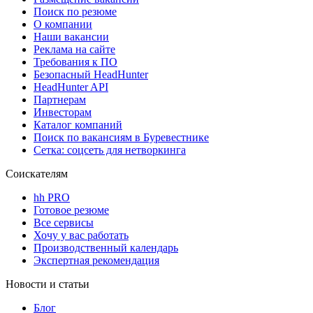
Поиск по резюме
О компании
Наши вакансии
Реклама на сайте
Требования к ПО
Безопасный HeadHunter
HeadHunter API
Партнерам
Инвесторам
Каталог компаний
Поиск по вакансиям в Буревестнике
Сетка: соцсеть для нетворкинга
Соискателям
hh PRO
Готовое резюме
Все сервисы
Хочу у вас работать
Производственный календарь
Экспертная рекомендация
Новости и статьи
Блог