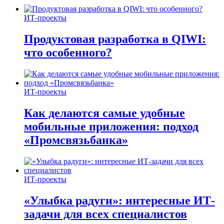
ИТ-проекты
Продуктовая разработка в QIWI:
что особенного?
ИТ-проекты
Как делаются самые удобные
мобильные приложения: подход
«Промсвязьбанка»
ИТ-проекты
«Улыбка радуги»: интересные ИТ-
задачи для всех специалистов