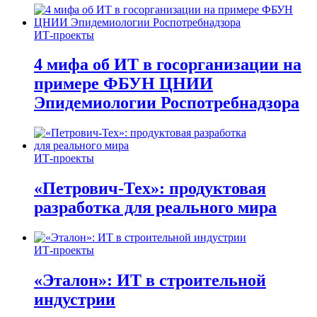
ИТ-проекты
4 мифа об ИТ в госорганизации на
примере ФБУН ЦНИИ
Эпидемиологии Роспотребнадзора
ИТ-проекты
«Петрович-Тех»: продуктовая
разработка для реального мира
ИТ-проекты
«Эталон»: ИТ в строительной
индустрии