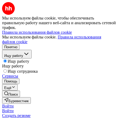
Мы используем файлы cookie, чтобы обеспечивать
правильную работу нашего веб-сайта и анализировать сетевой
трафик.
Правила использования файлов cookie
Мы используем файлы cookie.
Правила использования
файлов cookie
Понятно
Ищу работу
Ищу работу
Ищу работу
Ищу сотрудника
Сервисы
Помощь
Ещё
Поиск
Буревестник
Войти
Войти
Создать резюме