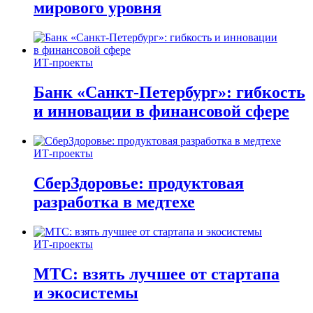
мирового уровня
ИТ-проекты
Банк «Санкт-Петербург»: гибкость
и инновации в финансовой сфере
ИТ-проекты
СберЗдоровье: продуктовая
разработка в медтехе
ИТ-проекты
МТС: взять лучшее от стартапа
и экосистемы