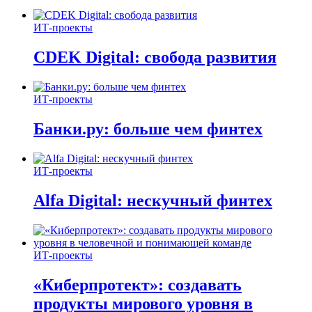
ИТ-проекты
CDEK Digital: свобода развития
ИТ-проекты
Банки.ру: больше чем финтех
ИТ-проекты
Alfa Digital: нескучный финтех
ИТ-проекты
«Киберпротект»: создавать
продукты мирового уровня в