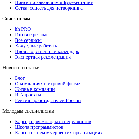
Поиск по вакансиям в Буревестнике
Сетка: соцсеть для нетворкинга
Соискателям
hh PRO
Готовое резюме
Все сервисы
Хочу у вас работать
Производственный календарь
Экспертная рекомендация
Новости и статьи
Блог
О компаниях в игровой форме
Жизнь в компании
ИТ-проекты
Рейтинг работодателей России
Молодым специалистам
Карьера для молодых специалистов
Школа программистов
Карьера в некоммерческих организациях