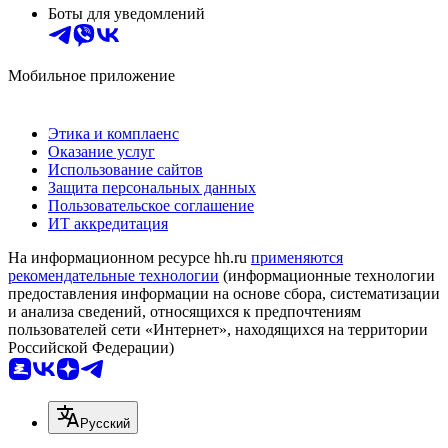
Боты для уведомлений
Мобильное приложение
Этика и комплаенс
Оказание услуг
Использование сайтов
Защита персональных данных
Пользовательское соглашение
ИТ аккредитация
На информационном ресурсе hh.ru
применяются
рекомендательные технологии
(информационные технологии
предоставления информации на основе сбора, систематизации
и анализа сведений, относящихся к предпочтениям
пользователей сети «Интернет», находящихся на территории
Российской Федерации)
Русский