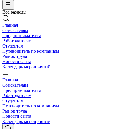
Все разделы
Главная
Соискателям
Предпринимателям
Работодателям
Студентам
Путеводитель по компаниям
Рынок труда
Новости сайта
Календарь мероприятий
Главная
Соискателям
Предпринимателям
Работодателям
Студентам
Путеводитель по компаниям
Рынок труда
Новости сайта
Календарь мероприятий