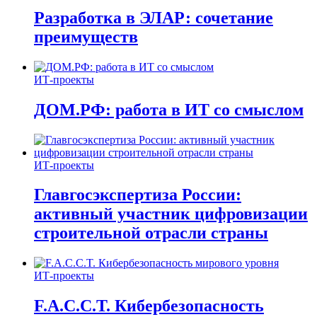
Разработка в ЭЛАР: сочетание
преимуществ
ИТ-проекты
ДОМ.РФ: работа в ИТ со смыслом
ИТ-проекты
Главгосэкспертиза России:
активный участник цифровизации
строительной отрасли страны
ИТ-проекты
F.A.C.C.T. Кибербезопасность