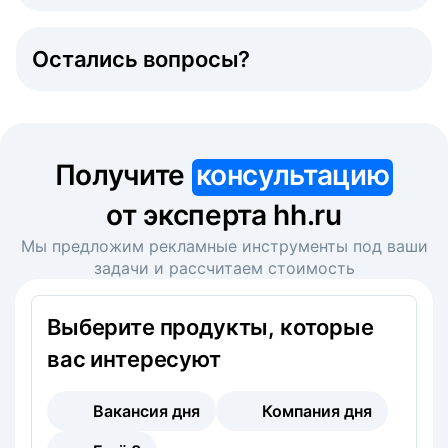
Остались вопросы?
Получите
консультацию
от эксперта hh.ru
Мы предложим рекламные инструменты под ваши
задачи и рассчитаем стоимость
Выберите продукты, которые
вас интересуют
Вакансия дня
Компания дня