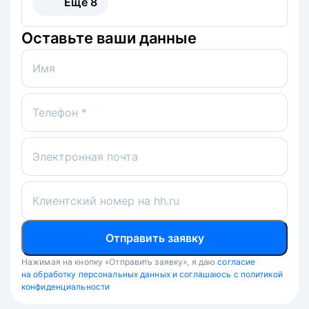
Ещё
8
Оставьте ваши данные
Имя
Телефон *
Электронная почта
Клиентский номер на hh.ru
Отправить заявку
Нажимая на кнопку «Отправить заявку», я даю
согласие
на обработку персональных данных и соглашаюсь с политикой
конфиденциальности