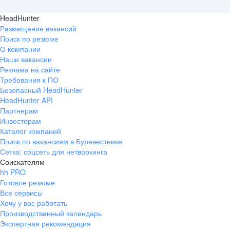
HeadHunter
Размещение вакансий
Поиск по резюме
О компании
Наши вакансии
Реклама на сайте
Требования к ПО
Безопасный HeadHunter
HeadHunter API
Партнерам
Инвесторам
Каталог компаний
Поиск по вакансиям в Буревестнике
Сетка: соцсеть для нетворкинга
Соискателям
hh PRO
Готовое резюме
Все сервисы
Хочу у вас работать
Производственный календарь
Экспертная рекомендация