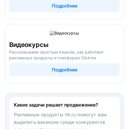
Подробнее
Видеокурсы
Рассказываем простым языком, как работают
рекламные продукты и платформа Clickme
Подробнее
Какие задачи решает продвижение?
Рекламные продукты hh.ru помогут вам
выделить вакансии среди конкурентов