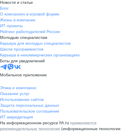
Новости и статьи
Блог
О компаниях в игровой форме
Жизнь в компании
ИТ-проекты
Рейтинг работодателей России
Молодым специалистам
Карьера для молодых специалистов
Школа программистов
Карьера в некоммерческих организациях
Боты для уведомлений
Мобильное приложение
Этика и комплаенс
Оказание услуг
Использование сайтов
Защита персональных данных
Пользовательское соглашение
ИТ аккредитация
На информационном ресурсе hh.ru
применяются
рекомендательные технологии
(информационные технологии