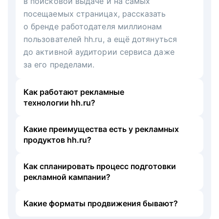
в поисковой выдаче и на самых
посещаемых страницах, рассказать
о бренде работодателя миллионам
пользователей hh.ru, а ещё дотянуться
до активной аудитории сервиса даже
за его пределами.
Как работают рекламные
технологии hh.ru?
Какие преимущества есть у рекламных
продуктов hh.ru?
Как спланировать процесс подготовки
рекламной кампании?
Какие форматы продвижения бывают?