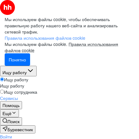
Мы используем файлы cookie, чтобы обеспечивать
правильную работу нашего веб-сайта и анализировать
сетевой трафик.
Правила использования файлов cookie
Мы используем файлы cookie.
Правила использования
файлов cookie
Понятно
Ищу работу
Ищу работу
Ищу работу
Ищу сотрудника
Сервисы
Помощь
Ещё
Поиск
Буревестник
Войти