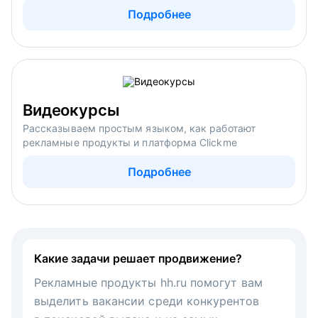
Подробнее
Видеокурсы
Рассказываем простым языком, как работают
рекламные продукты и платформа Clickme
Подробнее
Какие задачи решает продвижение?
Рекламные продукты hh.ru помогут вам
выделить вакансии среди конкурентов