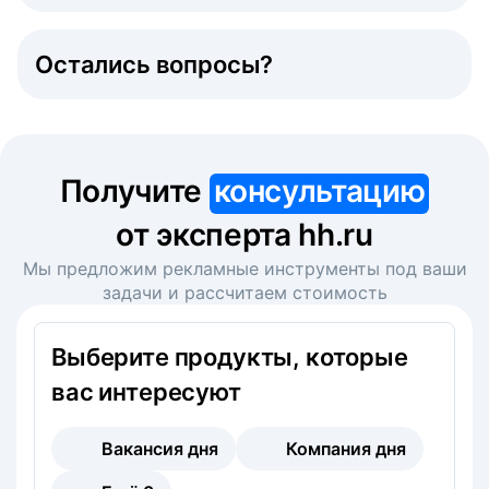
Остались вопросы?
Получите
консультацию
от эксперта hh.ru
Мы предложим рекламные инструменты под ваши
задачи и рассчитаем стоимость
Выберите продукты, которые
вас интересуют
Вакансия дня
Компания дня