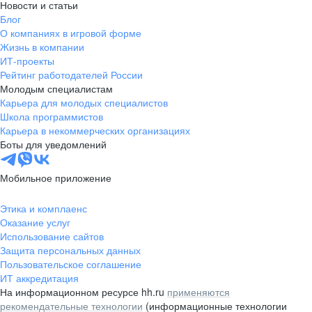
Новости и статьи
Блог
О компаниях в игровой форме
Жизнь в компании
ИТ-проекты
Рейтинг работодателей России
Молодым специалистам
Карьера для молодых специалистов
Школа программистов
Карьера в некоммерческих организациях
Боты для уведомлений
Мобильное приложение
Этика и комплаенс
Оказание услуг
Использование сайтов
Защита персональных данных
Пользовательское соглашение
ИТ аккредитация
На информационном ресурсе hh.ru
применяются
рекомендательные технологии
(информационные технологии