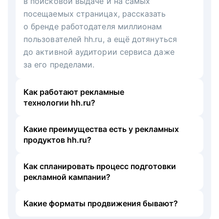
в поисковой выдаче и на самых
посещаемых страницах, рассказать
о бренде работодателя миллионам
пользователей hh.ru, а ещё дотянуться
до активной аудитории сервиса даже
за его пределами.
Как работают рекламные
технологии hh.ru?
Какие преимущества есть у рекламных
продуктов hh.ru?
Как спланировать процесс подготовки
рекламной кампании?
Какие форматы продвижения бывают?