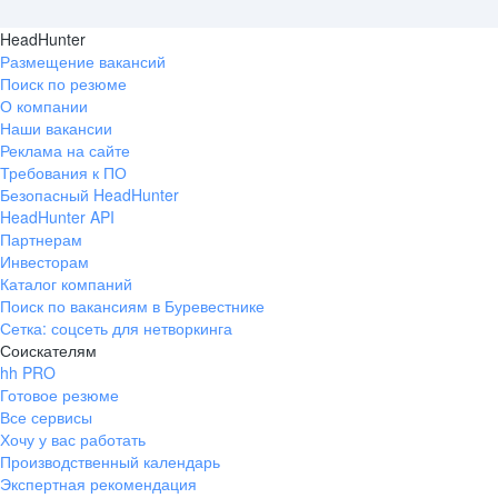
HeadHunter
Размещение вакансий
Поиск по резюме
О компании
Наши вакансии
Реклама на сайте
Требования к ПО
Безопасный HeadHunter
HeadHunter API
Партнерам
Инвесторам
Каталог компаний
Поиск по вакансиям в Буревестнике
Сетка: соцсеть для нетворкинга
Соискателям
hh PRO
Готовое резюме
Все сервисы
Хочу у вас работать
Производственный календарь
Экспертная рекомендация