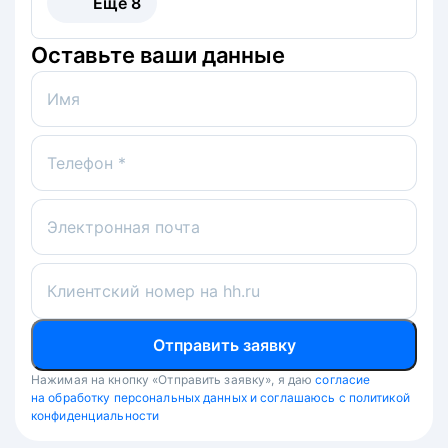
Ещё
8
Оставьте ваши данные
Имя
Телефон *
Электронная почта
Клиентский номер на hh.ru
Отправить заявку
Нажимая на кнопку «Отправить заявку», я даю
согласие
на обработку персональных данных и соглашаюсь с политикой
конфиденциальности