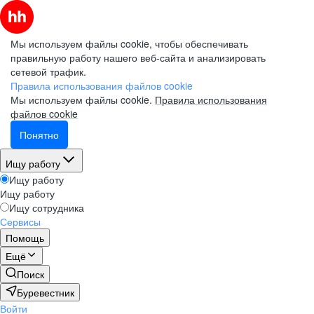
Мы используем файлы cookie, чтобы обеспечивать
правильную работу нашего веб-сайта и анализировать
сетевой трафик.
Правила использования файлов cookie
Мы используем файлы cookie.
Правила использования
файлов cookie
Понятно
Ищу работу
Ищу работу
Ищу работу
Ищу сотрудника
Сервисы
Помощь
Ещё
Поиск
Буревестник
Войти