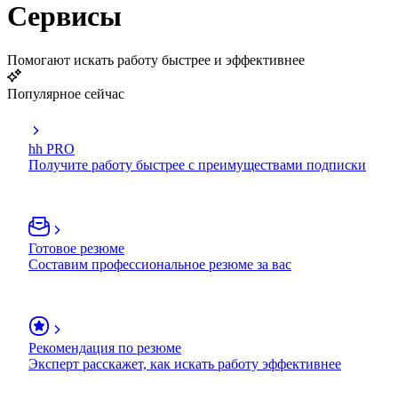
Сервисы
Помогают искать работу быстрее и эффективнее
Популярное сейчас
hh PRO
Получите работу быстрее с преимуществами подписки
Готовое резюме
Составим профессиональное резюме за вас
Рекомендация по резюме
Эксперт расскажет, как искать работу эффективнее