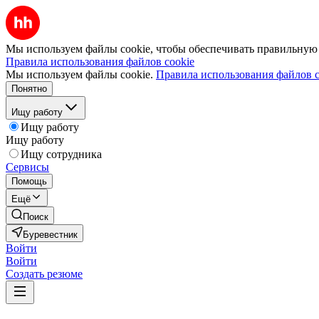
Мы используем файлы cookie, чтобы обеспечивать правильную р
Правила использования файлов cookie
Мы используем файлы cookie.
Правила использования файлов c
Понятно
Ищу работу
Ищу работу
Ищу работу
Ищу сотрудника
Сервисы
Помощь
Ещё
Поиск
Буревестник
Войти
Войти
Создать резюме