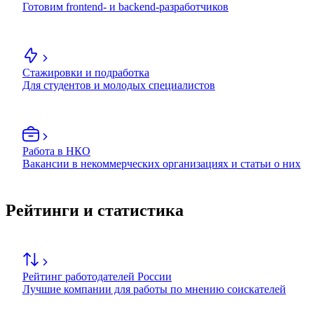
Готовим frontend- и backend-разработчиков
Стажировки и подработка
Для студентов и молодых специалистов
Работа в НКО
Вакансии в некоммерческих организациях и статьи о них
Рейтинги и статистика
Рейтинг работодателей России
Лучшие компании для работы по мнению соискателей