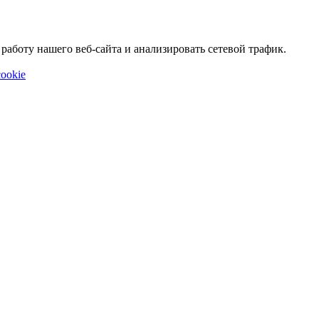
аботу нашего веб-сайта и анализировать сетевой трафик.
ookie