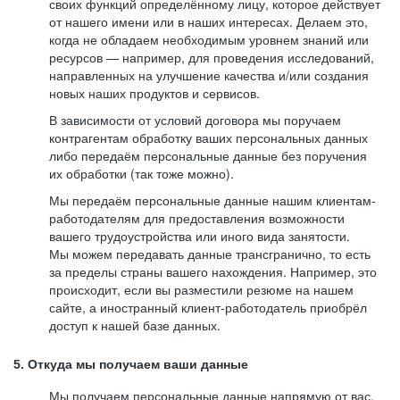
своих функций определённому лицу, которое действует
от нашего имени или в наших интересах. Делаем это,
когда не обладаем необходимым уровнем знаний или
ресурсов — например, для проведения исследований,
направленных на улучшение качества и/или создания
новых наших продуктов и сервисов.
В зависимости от условий договора мы поручаем
контрагентам обработку ваших персональных данных
либо передаём персональные данные без поручения
их обработки (так тоже можно).
Мы передаём персональные данные нашим клиентам-
работодателям для предоставления возможности
вашего трудоустройства или иного вида занятости.
Мы можем передавать данные трансгранично, то есть
за пределы страны вашего нахождения. Например, это
происходит, если вы разместили резюме на нашем
сайте, а иностранный клиент-работодатель приобрёл
доступ к нашей базе данных.
5. Откуда мы получаем ваши данные
Мы получаем персональные данные напрямую от вас,