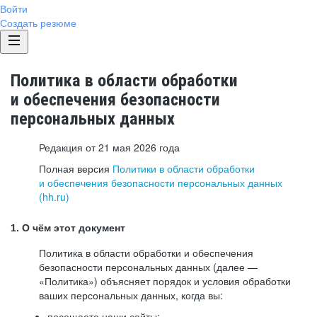
Войти
Создать резюме
Политика в области обработки
и обеспечения безопасности
персональных данных
Редакция от 21 мая 2026 года
Полная версия
Политики в области обработки
и обеспечения безопасности персональных данных
(hh.ru)
1. О чём этот документ
Политика в области обработки и обеспечения
безопасности персональных данных (далее —
«Политика») объясняет порядок и условия обработки
ваших персональных данных, когда вы:
посещаете наши сайты: