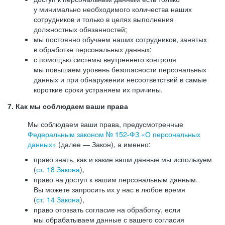
у минимально необходимого количества наших
сотрудников и только в целях выполнения
должностных обязанностей;
мы постоянно обучаем наших сотрудников, занятых
в обработке персональных данных;
с помощью системы внутреннего контроля
мы повышаем уровень безопасности персональных
данных и при обнаружении несоответствий в самые
короткие сроки устраняем их причины.
7. Как мы соблюдаем ваши права
Мы соблюдаем ваши права, предусмотренные
Федеральным законом №
152-ФЗ
«О персональных
данных»
(далее — Закон), а именно:
право знать, как и какие ваши данные мы используем
(
ст. 18 Закона
),
право на доступ к вашим персональным данным.
Вы можете запросить их у нас в любое время
(
ст. 14 Закона
),
право отозвать согласие на обработку, если
мы обрабатываем данные с вашего согласия