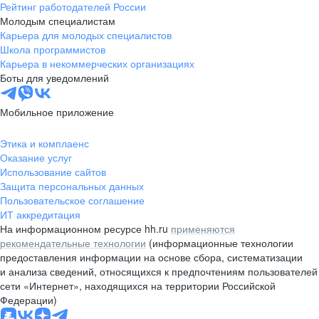
Рейтинг работодателей России
Молодым специалистам
Карьера для молодых специалистов
Школа программистов
Карьера в некоммерческих организациях
Боты для уведомлений
Мобильное приложение
Этика и комплаенс
Оказание услуг
Использование сайтов
Защита персональных данных
Пользовательское соглашение
ИТ аккредитация
На информационном ресурсе hh.ru
применяются
рекомендательные технологии
(информационные технологии
предоставления информации на основе сбора, систематизации
и анализа сведений, относящихся к предпочтениям пользователей
сети «Интернет», находящихся на территории Российской
Федерации)