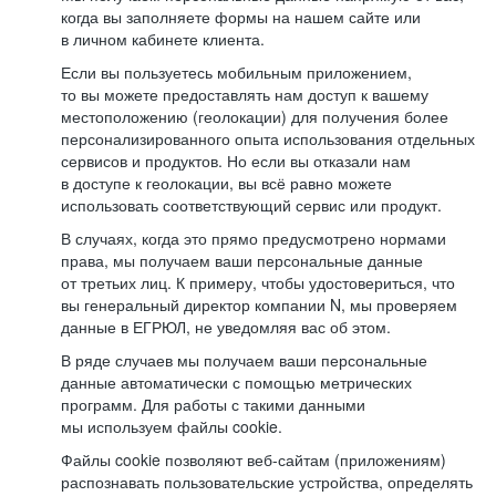
когда вы заполняете формы на нашем сайте или
в личном кабинете клиента.
Если вы пользуетесь мобильным приложением,
то вы можете предоставлять нам доступ к вашему
местоположению (геолокации) для получения более
персонализированного опыта использования отдельных
сервисов и продуктов. Но если вы отказали нам
в доступе к геолокации, вы всё равно можете
использовать соответствующий сервис или продукт.
В случаях, когда это прямо предусмотрено нормами
права, мы получаем ваши персональные данные
от третьих лиц. К примеру, чтобы удостовериться, что
вы генеральный директор компании N, мы проверяем
данные в ЕГРЮЛ, не уведомляя вас об этом.
В ряде случаев мы получаем ваши персональные
данные автоматически с помощью метрических
программ. Для работы с такими данными
мы используем файлы cookie.
Файлы cookie позволяют веб-сайтам (приложениям)
распознавать пользовательские устройства, определять