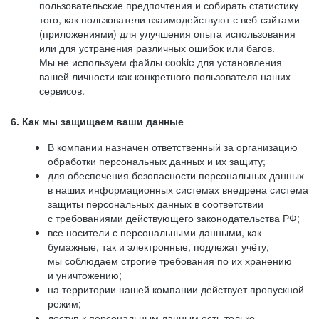
пользовательские предпочтения и собирать статистику
того, как пользователи взаимодействуют с веб-сайтами
(приложениями) для улучшения опыта использования
или для устранения различных ошибок или багов.
Мы не используем файлы cookie для установления
вашей личности как конкретного пользователя наших
сервисов.
6. Как мы защищаем ваши данные
В компании назначен ответственный за организацию
обработки персональных данных и их защиту;
для обеспечения безопасности персональных данных
в наших информационных системах внедрена система
защиты персональных данных в соответствии
с требованиями действующего законодательства РФ;
все носители с персональными данными, как
бумажные, так и электронные, подлежат учёту,
мы соблюдаем строгие требования по их хранению
и уничтожению;
на территории нашей компании действует пропускной
режим;
доступ к персональным данным есть только