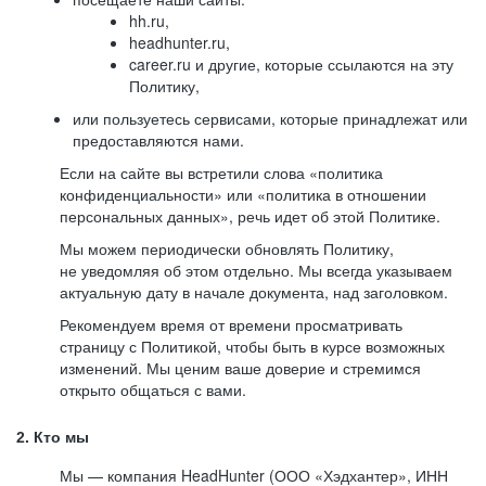
hh.ru,
headhunter.ru,
career.ru и другие, которые ссылаются на эту
Политику,
или пользуетесь сервисами, которые принадлежат или
предоставляются нами.
Если на сайте вы встретили слова «политика
конфиденциальности» или «политика в отношении
персональных данных», речь идет об этой Политике.
Мы можем периодически обновлять Политику,
не уведомляя об этом отдельно. Мы всегда указываем
актуальную дату в начале документа, над заголовком.
Рекомендуем время от времени просматривать
страницу с Политикой, чтобы быть в курсе возможных
изменений. Мы ценим ваше доверие и стремимся
открыто общаться с вами.
2. Кто мы
Мы — компания HeadHunter (ООО «Хэдхантер», ИНН