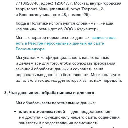
7718620740, адрес: 125047, г. Москва, внутригородская
территория Муниципальный округ Тверской, 2-
я Брестская улица, дом 48, помещ. 25).
Когда в Политике используются слова «мы», «наша
компания», речь идет об ООО «Хэдхантер».
Мы — оператор персональных данных,
запись о нас
есть в Реестре персональных данных на сайте
Роскомнадзора
.
Мы уважаем конфиденциальность ваших данных
и делаем всё для того, чтобы соблюдать требования
законной обработки данных и сохранять ваши
персональные данные в безопасности. Мы используем
их только в тех целях, для которых вы их нам передали.
3. Чьи данные мы обрабатываем и для чего
Мы обрабатываем персональные данные:
клиентов-соискателей
— для предоставления
им доступа к функционалу нашего сайта, содействия
занятости и предоставления возможности