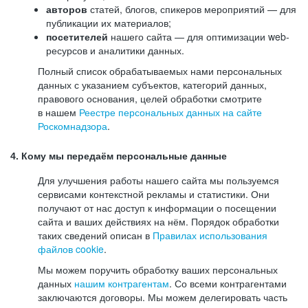
авторов
статей, блогов, спикеров мероприятий — для
публикации их материалов;
посетителей
нашего сайта — для оптимизации web-
ресурсов и аналитики данных.
Полный список обрабатываемых нами персональных
данных с указанием субъектов, категорий данных,
правового основания, целей обработки смотрите
в нашем
Реестре персональных данных на сайте
Роскомнадзора
.
4. Кому мы передаём персональные данные
Для улучшения работы нашего сайта мы пользуемся
сервисами контекстной рекламы и статистики. Они
получают от нас доступ к информации о посещении
сайта и ваших действиях на нём. Порядок обработки
таких сведений описан в
Правилах использования
файлов cookie
.
Мы можем поручить обработку ваших персональных
данных
нашим контрагентам
. Со всеми контрагентами
заключаются договоры. Мы можем делегировать часть