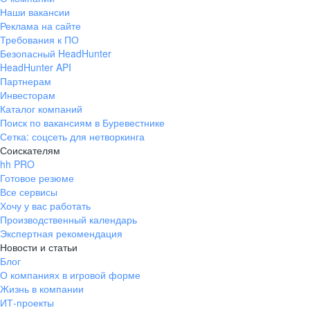
Наши вакансии
Реклама на сайте
Требования к ПО
Безопасный HeadHunter
HeadHunter API
Партнерам
Инвесторам
Каталог компаний
Поиск по вакансиям в Буревестнике
Сетка: соцсеть для нетворкинга
Соискателям
hh PRO
Готовое резюме
Все сервисы
Хочу у вас работать
Производственный календарь
Экспертная рекомендация
Новости и статьи
Блог
О компаниях в игровой форме
Жизнь в компании
ИТ-проекты