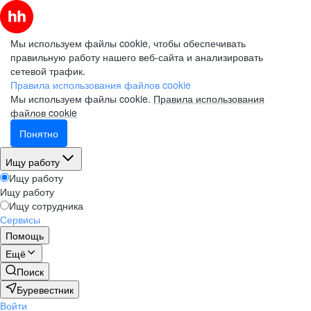
Мы используем файлы cookie, чтобы обеспечивать
правильную работу нашего веб-сайта и анализировать
сетевой трафик.
Правила использования файлов cookie
Мы используем файлы cookie.
Правила использования
файлов cookie
Понятно
Ищу работу
Ищу работу
Ищу работу
Ищу сотрудника
Сервисы
Помощь
Ещё
Поиск
Буревестник
Войти