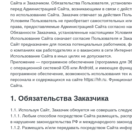
Сайта и Заказчиком. Обязательства Пользователя, установл
перед Администрацией Сайта, возникающими в связи с дейст
по использованию Сайта. Заказчик отвечает за действия Поль
Условиям Пользователь не приобретает самостоятельных или
права, предоставляемые Администрацией Сайта согласно нас
Обязанности Заказчика, установленные настоящими Условиям
Использование Сайта означает согласие Пользователя и Зак
Сайт предназначен для поиска потенциальных работников, ф
о компаниях как работодателях и о вакансиях в сети Интерне
Использование Сайта в иных целях не допускается.
Приложение — программное обеспечение (программа для ЭВ
с операционной системой iOS или Android, и имеющее функц
программное обеспечение, возможность использования тех и
персонала и содержащихся на сайте https://hh.ru. Функцио
Сайта.
1. Обязательства Заказчика
1.1. Используя Сайт, Заказчик обязуется не совершать следу
1.1.1. Любым способом посредством Сайта размещать, распр
в нарушение законодательства РФ и международного законод
1.1.2. Размещать и/или передавать посредством Сайта инфор