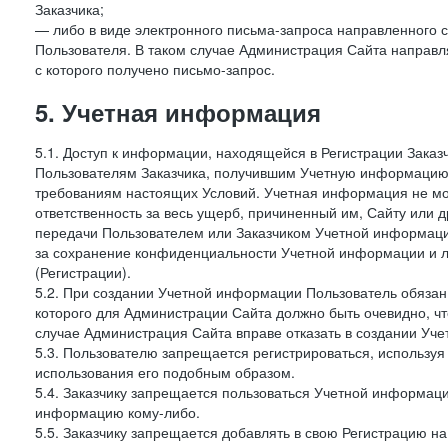
Заказчика;
— либо в виде электронного письма-запроса направленного с
Пользователя. В таком случае Администрация Сайта направля
с которого получено письмо-запрос.
5. Учетная информация
5.1. Доступ к информации, находящейся в Регистрации Зака
Пользователям Заказчика, получившим Учетную информацию 
требованиям настоящих Условий. Учетная информация не мож
ответственность за весь ущерб, причиненный им, Сайту или
передачи Пользователем или Заказчиком Учетной информации 
за сохранение конфиденциальности Учетной информации и 
(Регистрации).
5.2. При создании Учетной информации Пользователь обязан 
которого для Администрации Сайта должно быть очевидно, чт
случае Администрация Сайта вправе отказать в создании Уче
5.3. Пользователю запрещается регистрироваться, используя 
использования его подобным образом.
5.4. Заказчику запрещается пользоваться Учетной информац
информацию кому-либо.
5.5. Заказчику запрещается добавлять в свою Регистрацию на