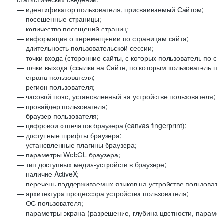
— идентификатор пользователя, присваиваемый Сайтом;
— посещенные страницы;
— количество посещений страниц;
— информация о перемещении по страницам сайта;
— длительность пользовательской сессии;
— точки входа (сторонние сайты, с которых пользователь по 
— точки выхода (ссылки на Сайте, по которым пользователь п
— страна пользователя;
— регион пользователя;
— часовой пояс, установленный на устройстве пользователя;
— провайдер пользователя;
— браузер пользователя;
— цифровой отпечаток браузера (canvas fingerprint);
— доступные шрифты браузера;
— установленные плагины браузера;
— параметры WebGL браузера;
— тип доступных медиа-устройств в браузере;
— наличие ActiveX;
— перечень поддерживаемых языков на устройстве пользоват
— архитектура процессора устройства пользователя;
— ОС пользователя;
— параметры экрана (разрешение, глубина цветности, парам