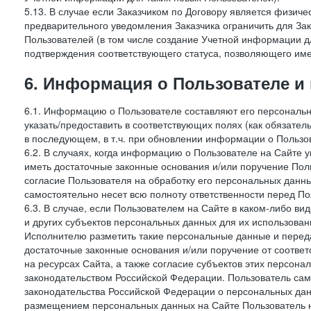
5.13. В случае если Заказчиком по Договору является физич
предварительного уведомления Заказчика ограничить для Зак
Пользователей (в том числе создание Учетной информации дл
подтверждения соответствующего статуса, позволяющего име
6. Информация о Пользователе и
6.1. Информацию о Пользователе составляют его персональн
указать/предоставить в соответствующих полях (как обязател
в последующем, в т.ч. при обновлении информации о Пользо
6.2. В случаях, когда информацию о Пользователе на Сайте 
иметь достаточные законные основания и/или поручение Пол
согласие Пользователя на обработку его персональных данн
самостоятельно несет всю полноту ответственности перед П
6.3. В случае, если Пользователем на Сайте в каком-либо 
и других субъектов персональных данных для их использова
Исполнителю разметить такие персональные данные и перед
достаточные законные основания и/или поручение от соотве
на ресурсах Сайта, а также согласие субъектов этих персон
законодательством Российской Федерации. Пользователь сам
законодательства Российской Федерации о персональных дан
размещением персональных данных на Сайте Пользователь н