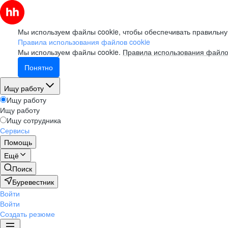
Мы используем файлы cookie, чтобы обеспечивать правильну
Правила использования файлов cookie
Мы используем файлы cookie.
Правила использования файло
Понятно
Ищу работу
Ищу работу
Ищу работу
Ищу сотрудника
Сервисы
Помощь
Ещё
Поиск
Буревестник
Войти
Войти
Создать резюме