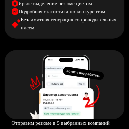
Яркое выделение резюме цветом
Подробная статистика по конкурентам
Безлимитная генерация сопроводительных
писем
Отправим резюме в 5 выбранных компаний