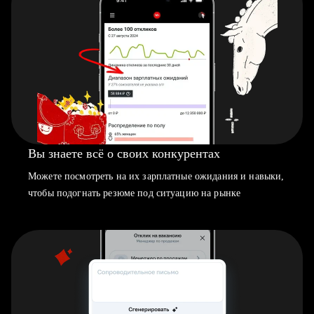
Вы знаете всё о своих конкурентах
Можете посмотреть на их зарплатные ожидания и навыки,
чтобы подогнать резюме под ситуацию на рынке