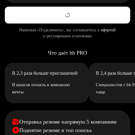
Нажимая «Подключить», вы соглашаетесь
с офертой
и регулярными платежами
Что даёт hh PRO
В 2,3 раза больше приглашений
В 2,4 раза больше
И шансов попасть в компанию
Специалистов с hh 
мечты
чаще
Отправка резюме напрямую 5 компаниям
Поднятие резюме в топ поиска