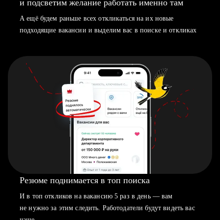
и подсветим желание работать именно там
А ещё будем раньше всех откликаться на их новые
подходящие вакансии и выделим вас в поиске и откликах
Резюме поднимается в топ поиска
И в топ откликов на вакансию 5 раз в день — вам
не нужно за этим следить. Работодатели будут видеть вас
чаще