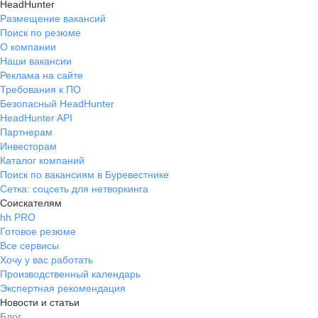
HeadHunter
Размещение вакансий
Поиск по резюме
О компании
Наши вакансии
Реклама на сайте
Требования к ПО
Безопасный HeadHunter
HeadHunter API
Партнерам
Инвесторам
Каталог компаний
Поиск по вакансиям в Буревестнике
Сетка: соцсеть для нетворкинга
Соискателям
hh PRO
Готовое резюме
Все сервисы
Хочу у вас работать
Производственный календарь
Экспертная рекомендация
Новости и статьи
Блог