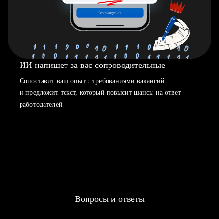
ИИ напишет за вас сопроводительные
Сопоставит ваш опыт с требованиями вакансий
и предложит текст, который повысит шансы на ответ
работодателей
Вопросы и ответы