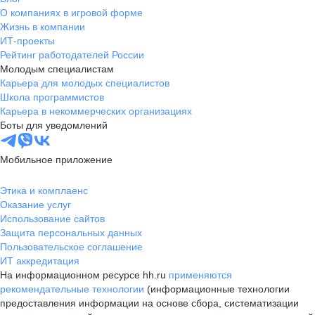
О компаниях в игровой форме
Жизнь в компании
ИТ-проекты
Рейтинг работодателей России
Молодым специалистам
Карьера для молодых специалистов
Школа программистов
Карьера в некоммерческих организациях
Боты для уведомлений
Мобильное приложение
Этика и комплаенс
Оказание услуг
Использование сайтов
Защита персональных данных
Пользовательское соглашение
ИТ аккредитация
На информационном ресурсе hh.ru
применяются
рекомендательные технологии
(информационные технологии
предоставления информации на основе сбора, систематизации