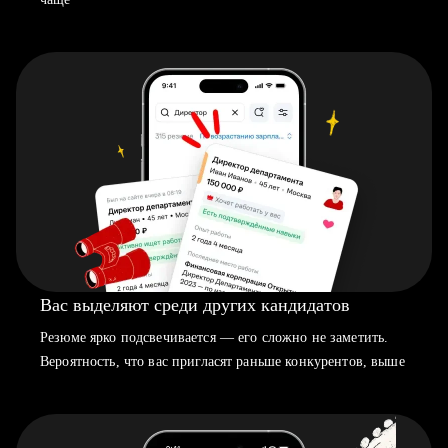
Вас выделяют среди других кандидатов
Резюме ярко подсвечивается — его сложно не заметить.
Вероятность, что вас пригласят раньше конкурентов, выше