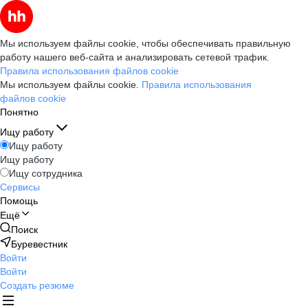
Мы используем файлы cookie, чтобы обеспечивать правильную
работу нашего веб-сайта и анализировать сетевой трафик.
Правила использования файлов cookie
Мы используем файлы cookie.
Правила использования
файлов cookie
Понятно
Ищу работу
Ищу работу
Ищу работу
Ищу сотрудника
Сервисы
Помощь
Ещё
Поиск
Буревестник
Войти
Войти
Создать резюме