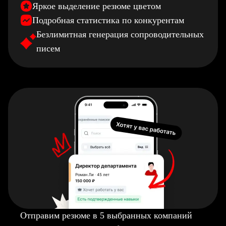
Яркое выделение резюме цветом
Подробная статистика по конкурентам
Безлимитная генерация сопроводительных
писем
Отправим резюме в 5 выбранных компаний