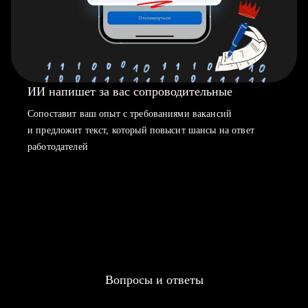
ИИ напишет за вас сопроводительные
Сопоставит ваш опыт с требованиями вакансий
и предложит текст, который повысит шансы на ответ
работодателей
Вопросы и ответы