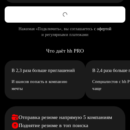
Нажимая «Подключить», вы соглашаетесь
с офертой
и регулярными платежами
Что даёт hh PRO
В 2,3 раза больше приглашений
В 2,4 раза больше
И шансов попасть в компанию
Специалистов с hh 
мечты
чаще
Отправка резюме напрямую 5 компаниям
Поднятие резюме в топ поиска