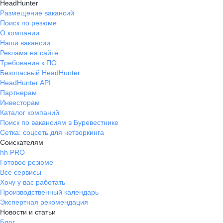
HeadHunter
Размещение вакансий
Поиск по резюме
О компании
Наши вакансии
Реклама на сайте
Требования к ПО
Безопасный HeadHunter
HeadHunter API
Партнерам
Инвесторам
Каталог компаний
Поиск по вакансиям в Буревестнике
Сетка: соцсеть для нетворкинга
Соискателям
hh PRO
Готовое резюме
Все сервисы
Хочу у вас работать
Производственный календарь
Экспертная рекомендация
Новости и статьи
Блог