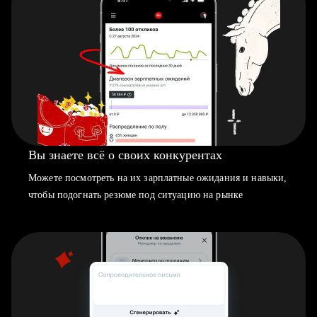
Вы знаете всё о своих конкурентах
Можете посмотреть на их зарплатные ожидания и навыки,
чтобы подогнать резюме под ситуацию на рынке