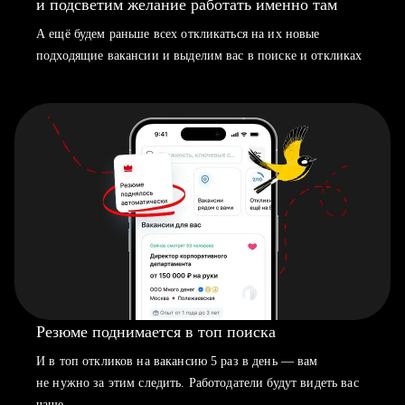
и подсветим желание работать именно там
А ещё будем раньше всех откликаться на их новые
подходящие вакансии и выделим вас в поиске и откликах
Резюме поднимается в топ поиска
И в топ откликов на вакансию 5 раз в день — вам
не нужно за этим следить. Работодатели будут видеть вас
чаще