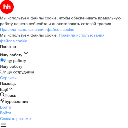
Мы используем файлы cookie, чтобы обеспечивать правильную
работу нашего веб-сайта и анализировать сетевой трафик.
Правила использования файлов cookie
Мы используем файлы cookie.
Правила использования
файлов cookie
Понятно
Ищу работу
Ищу работу
Ищу работу
Ищу сотрудника
Сервисы
Помощь
Ещё
Поиск
Буревестник
Войти
Войти
Создать резюме