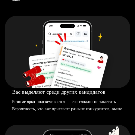
Вас выделяют среди других кандидатов
Резюме ярко подсвечивается — его сложно не заметить.
Вероятность, что вас пригласят раньше конкурентов, выше