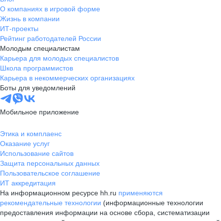
О компаниях в игровой форме
Жизнь в компании
ИТ-проекты
Рейтинг работодателей России
Молодым специалистам
Карьера для молодых специалистов
Школа программистов
Карьера в некоммерческих организациях
Боты для уведомлений
Мобильное приложение
Этика и комплаенс
Оказание услуг
Использование сайтов
Защита персональных данных
Пользовательское соглашение
ИТ аккредитация
На информационном ресурсе hh.ru
применяются
рекомендательные технологии
(информационные технологии
предоставления информации на основе сбора, систематизации