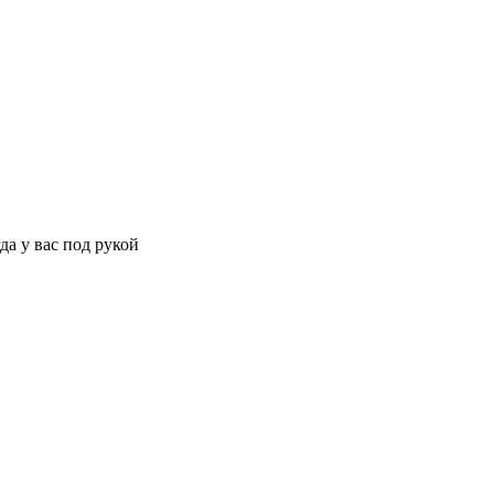
да у вас под рукой