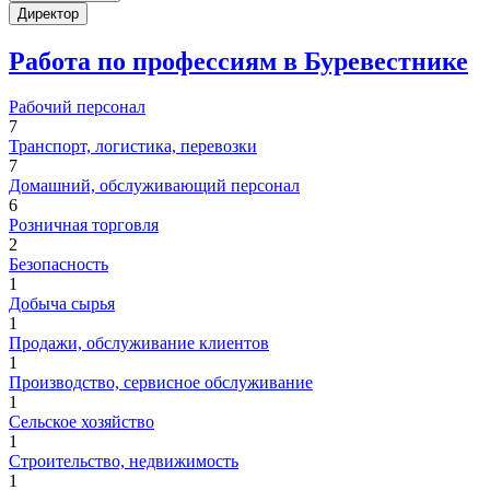
Директор
Работа по профессиям в Буревестнике
Рабочий персонал
7
Транспорт, логистика, перевозки
7
Домашний, обслуживающий персонал
6
Розничная торговля
2
Безопасность
1
Добыча сырья
1
Продажи, обслуживание клиентов
1
Производство, сервисное обслуживание
1
Сельское хозяйство
1
Строительство, недвижимость
1