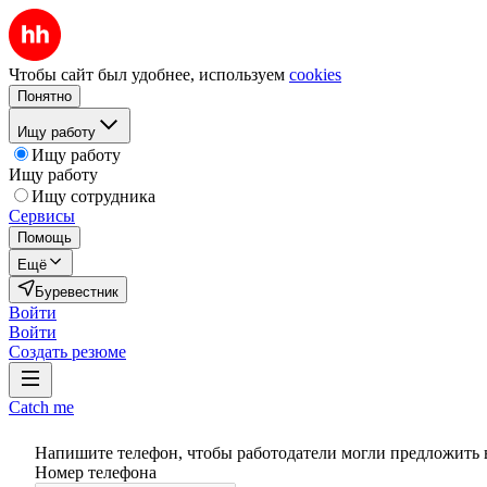
Чтобы сайт был удобнее, используем
cookies
Понятно
Ищу работу
Ищу работу
Ищу работу
Ищу сотрудника
Сервисы
Помощь
Ещё
Буревестник
Войти
Войти
Создать резюме
Catch me
Напишите телефон, чтобы работодатели могли предложить 
Номер телефона