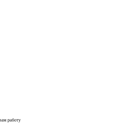
вам работу