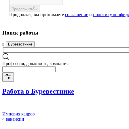
Продолжить
Продолжая, вы принимаете
соглашение
и
политику конфид
Поиск работы
в
Буревестнике
Профессия, должность, компания
Работа в Буревестнике
Империя кадров
4 вакансии