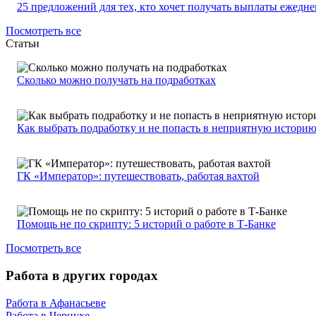
25 предложений для тех, кто хочет получать выплаты ежедн
Посмотреть все
Статьи
Сколько можно получать на подработках
Как выбрать подработку и не попасть в неприятную истори
ГК «Император»: путешествовать, работая вахтой
Помощь не по скрипту: 5 историй о работе в Т-Банке
Посмотреть все
Работа в других городах
Работа в Афанасьеве
Работа в Чернухе