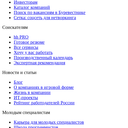
Инвесторам
Каталог компаний
Поиск по вакансиям в Буревестнике
Сетка: соцсеть для нетворкинга
Соискателям
hh PRO
Готовое резюме
Все сервисы
Хочу у вас работать
Производственный календарь
Экспертная рекомендация
Новости и статьи
Блог
О компаниях в игровой форме
Жизнь в компании
ИТ-проекты
Рейтинг работодателей России
Молодым специалистам
Карьера для молодых специалистов
Школа программистов