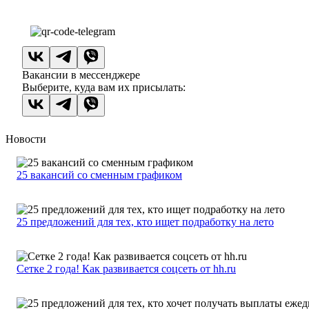
Вакансии в мессенджере
Выберите, куда вам их присылать:
Новости
25 вакансий со сменным графиком
25 предложений для тех, кто ищет подработку на лето
Сетке 2 года! Как развивается соцсеть от hh.ru